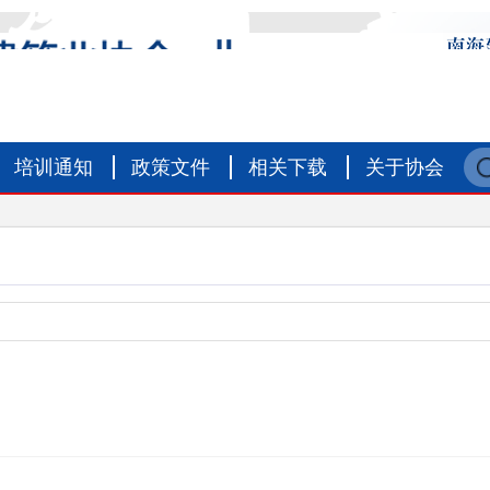
培训通知
政策文件
相关下载
关于协会