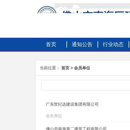
首页
通知公告
行业动态
当前位置：
首页
会员单位
广东世纪达建设集团有限公司
会长单位
佛山市南海第二建筑工程有限公司