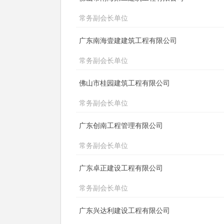
常务副会长单位
广东南海壹建建筑工程有限公司
常务副会长单位
佛山市桂园建筑工程有限公司
常务副会长单位
广东创南工程管理有限公司
常务副会长单位
广东卓正建设工程有限公司
常务副会长单位
广东兴达利建设工程有限公司