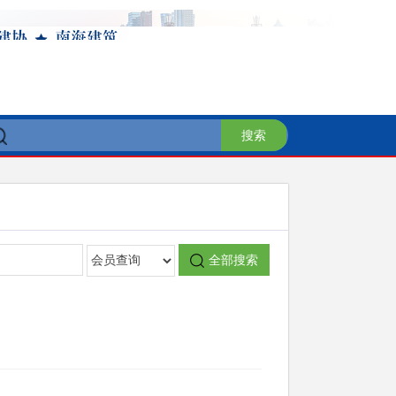
搜索
全部搜索