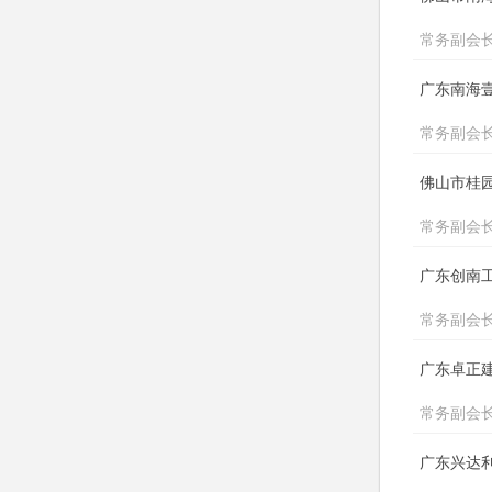
常务副会
广东南海
常务副会
佛山市桂
常务副会
广东创南
常务副会
广东卓正
常务副会
广东兴达