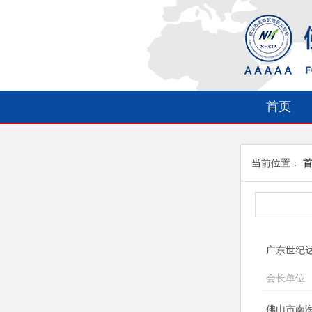
首页
当前位置：
广东世纪
会长单位
佛山市南