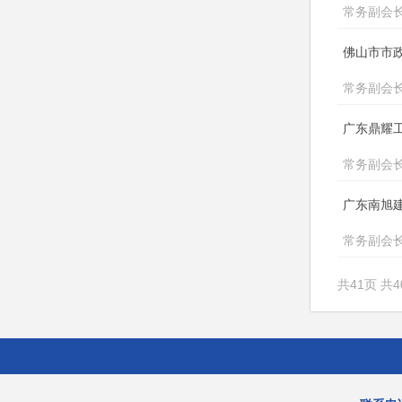
常务副会
佛山市市
常务副会
广东鼎耀
常务副会
广东南旭
常务副会