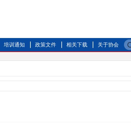
培训通知
政策文件
相关下载
关于协会