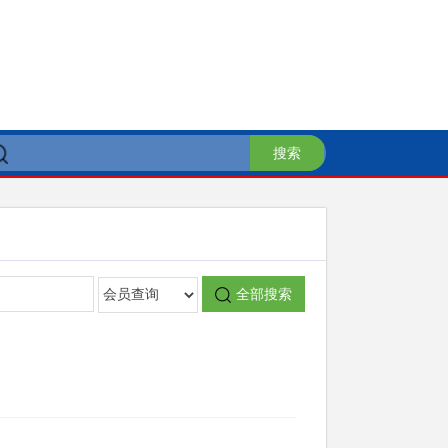
搜索
全部搜索