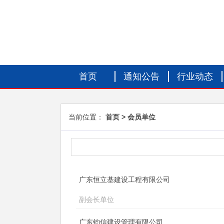
首页
通知公告
行业动态
当前位置：
首页
会员单位
广东恒立基建设工程有限公司
副会长单位
广东钧信建设管理有限公司