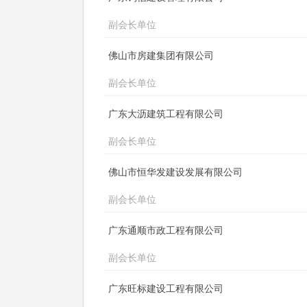
副会长单位
佛山市房建集团有限公司
副会长单位
广东大沥建筑工程有限公司
副会长单位
佛山市恒华发建设发展有限公司
副会长单位
广东通顺市政工程有限公司
副会长单位
广东旺标建设工程有限公司