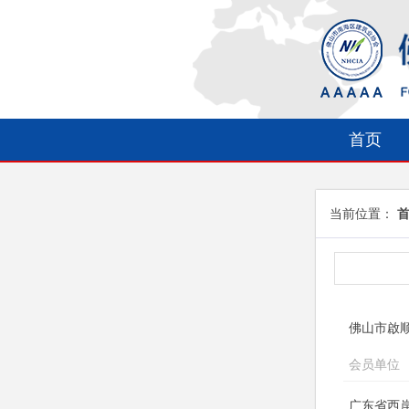
首页
当前位置：
佛山市啟
会员单位
广东省西