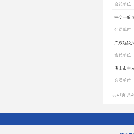
会员单位
中交一航
会员单位
广东泓锐
会员单位
佛山市中
会员单位