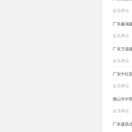
会员单位
广东鑫城
会员单位
广东万源
会员单位
广东中红
会员单位
佛山市中
会员单位
广东盛昌