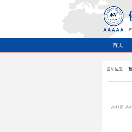
首页
当前位置：