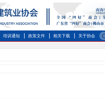
培训通知
政策文件
相关下载
关于协会