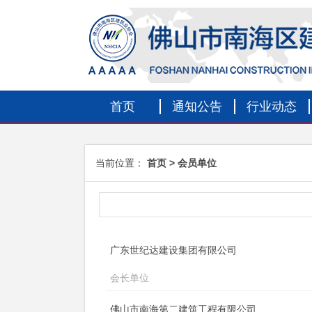
首页
通知公告
行业动态
当前位置：
首页
会员单位
广东世纪达建设集团有限公司
会长单位
佛山市南海第二建筑工程有限公司