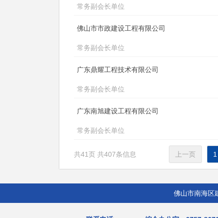
常务副会长单位
佛山市市政建设工程有限公司
常务副会长单位
广东鼎耀工程技术有限公司
常务副会长单位
广东南旭建设工程有限公司
常务副会长单位
上一页
1
佛山