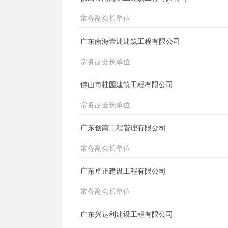
常务副会长单位
广东南海壹建建筑工程有限公司
常务副会长单位
佛山市桂园建筑工程有限公司
常务副会长单位
广东创南工程管理有限公司
常务副会长单位
广东卓正建设工程有限公司
常务副会长单位
广东兴达利建设工程有限公司