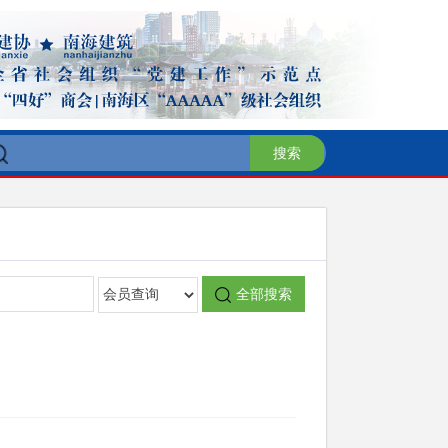
搜索
全部搜索